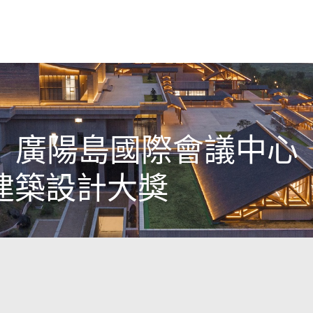
廣陽島國際會議中心
建築設計大獎