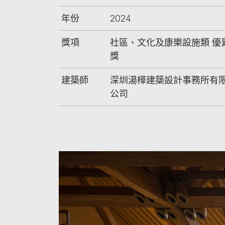
年份
2024
獎項
社區、文化及康樂設施類 優
獎
建築師
深圳湯樺建築設計事務所有
公司