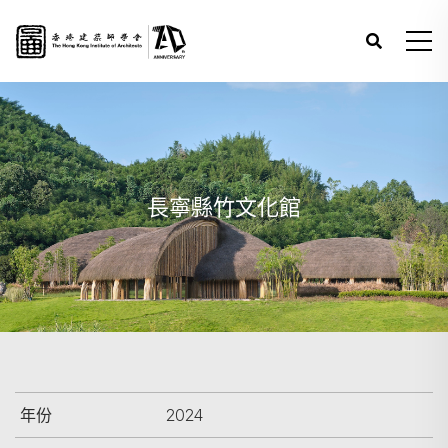
長寧縣竹文化館
年份
2024