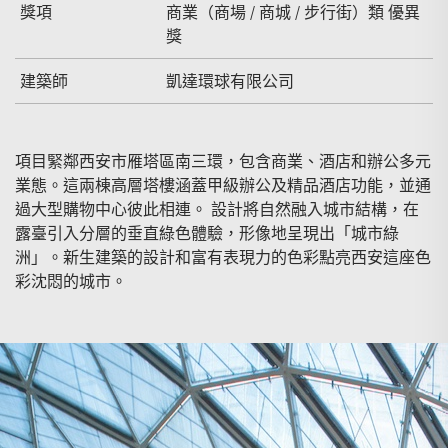
獎項
商業（商場 / 商城 / 步行街）類 優異
獎
建築師
凱達環球有限公司
項目緊鄰西安市雁塔區南三環，包含商業、酒店和辦公多元
業態。這兩棟高層塔樓涵蓋甲級辦公及精品酒店功能，並通
過大型購物中心彼此相連。 設計將自然融入城市結構，在
露臺引入分層的垂直綠色體驗，形像地呈現出「城市綠
洲」。新生建築的設計和富有表現力的色彩點亮西安這座色
彩沈悶的城市。