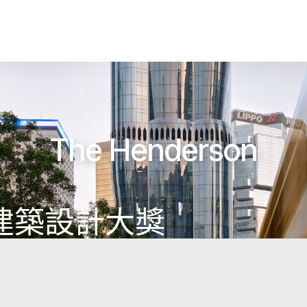
The Henderson
建築設計大獎