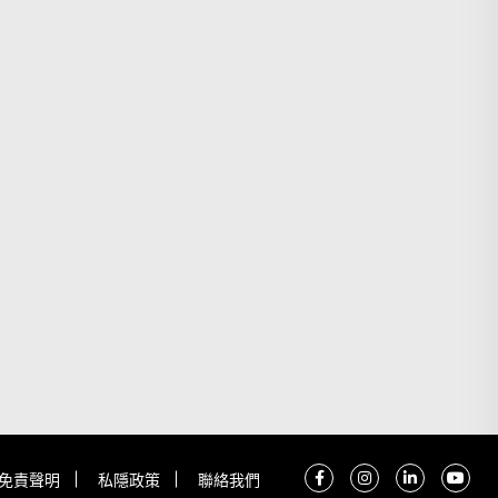
免責聲明
私隱政策
聯絡我們