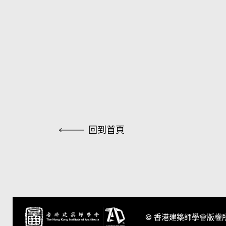
回到首頁
© 香港建築師學會版權