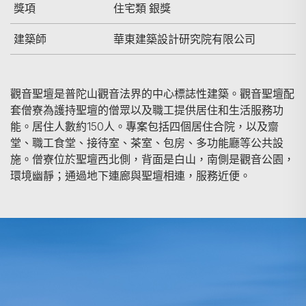
獎項
住宅類 銀獎
建築師
華東建築設計研究院有限公司
觀音聖壇是普陀山觀音法界的中心標誌性建築。觀音聖壇配
套僧寮為護持聖壇的僧眾以及職工提供居住和生活服務功
能。居住人數約150人。專案包括四個居住合院，以及齋
堂、職工食堂、接待室、茶室、包房、多功能廳等公共設
施。僧寮位於聖壇西北側，背面是白山，南側是觀音公園，
環境幽靜；通過地下連廊與聖壇相連，服務近便。