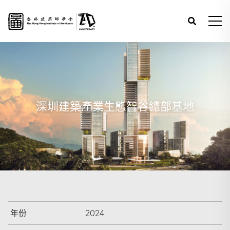
深圳建築產業生態智谷總部基地
年份
2024