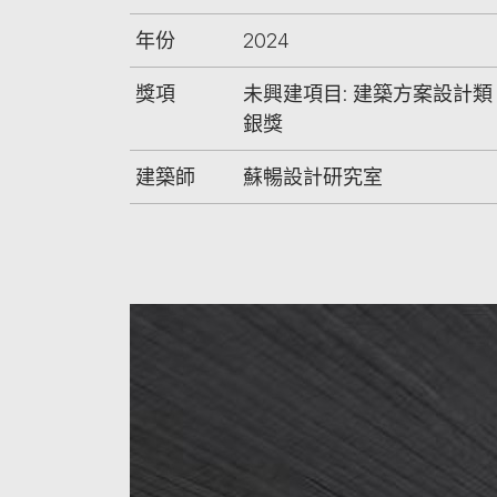
年份
2024
獎項
未興建項目: 建築方案設計類
銀獎
建築師
蘇暢設計研究室