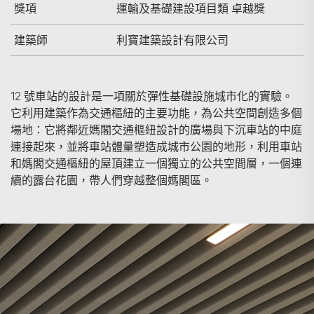
獎項
運輸及基礎建設項目類 卓越獎
建築師
利寶建築設計有限公司
12 號車站的設計是一項關於彈性基礎設施城市化的實驗。
它利用建築作為交通樞紐的主要功能，為公共空間創造多個
場地：它將鄰近媽閣交通樞紐設計的廣場與下沉車站的中庭
連接起來，並將車站體量塑造成城市公園的地形，利用車站
和媽閣交通樞紐的屋頂建立一個獨立的公共空間層，一個連
續的露台花園，帶人們穿越整個媽閣區。