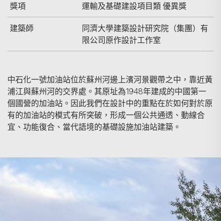
獎項
運輸及基礎建設項目類 優異獎
建築師
同濟大學建築設計研究院（集團）有
限公司原作設計工作室
中石化一號加油站位於蘇州河邊上濱河景觀帶之中，靠近黃
浦江與蘇州河的交界處。其原址為1948年建成的中國第一
個國營的加油站。因此我們在設計中的重點在於如何對於原
有的加油站的模式有所突破，形成一個公共通透、動線合
宜、功能復合、當代語境的基礎設施加油站建築。