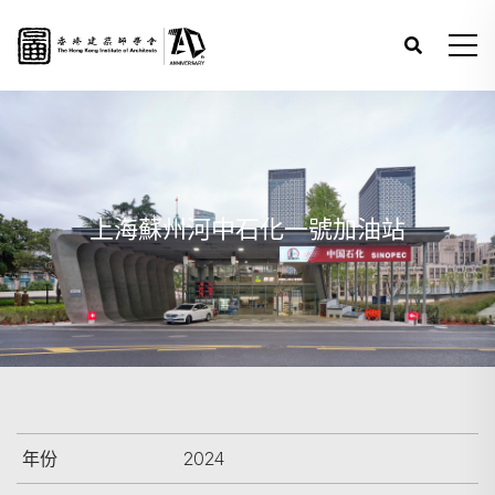
上海蘇州河中石化一號加油站
年份
2024