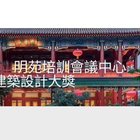
明苑培訓會議中心
建築設計大獎