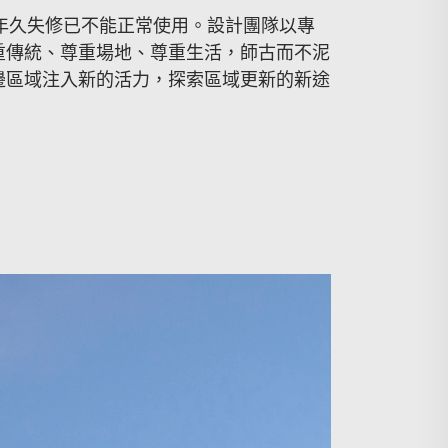
年久失修已不能正常使用。設計團隊以專
重傳統、尊重場地、尊重生活，師古而不泥
邊區域注入新的活力，探索區域更新的新途