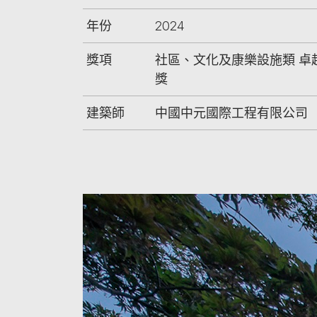
年份
2024
獎項
社區、文化及康樂設施類 卓
獎
建築師
中國中元國際工程有限公司