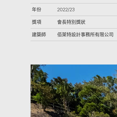
年份
2022/23
獎項
會長特別獎狀
建築師
佰萊特設計事務所有限公司