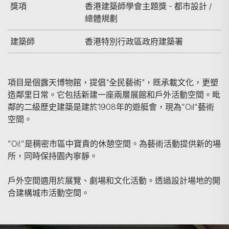
獎項
香港建築師學會主題獎 - 都市設計 /
總體規劃
建築師
香港特別行政區政府建築署
項目是個露天博物館，提倡"全民藝術"，既承載文化，更塑
造鄰里日常。它包括新建一座兩層展館和戶外活動空間。毗
鄰的二級歷史建築是建於1908年的遊艇會，現為”Oil”藝術
空間。
”Oi!”是稠密市區中寶貴的休憩空間。為藝術活動提供新的場
所，同時保持園內寧靜。
戶外空間適用於展覽、劇場和文化活動。透過設計場地的開
合建構城市活動空間。