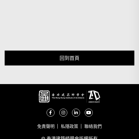
回到首頁
免責聲明
私隱政策
聯絡我們
© 香港建築師學會版權所有