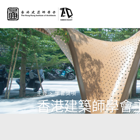
主頁
學會獎項
香港建築師學會