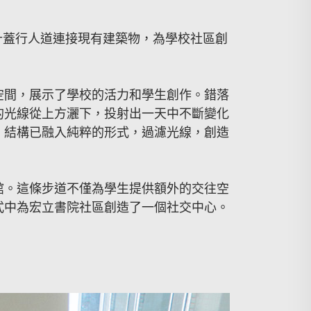
計蓋行人道連接現有建築物，為學校社區創
空間，展示了學校的活力和學生創作。錯落
的光線從上方灑下，投射出一天中不斷變化
。結構已融入純粹的形式，過濾光線，創造
館。這條步道不僅為學生提供額外的交往空
式中為宏立書院社區創造了一個社交中心。