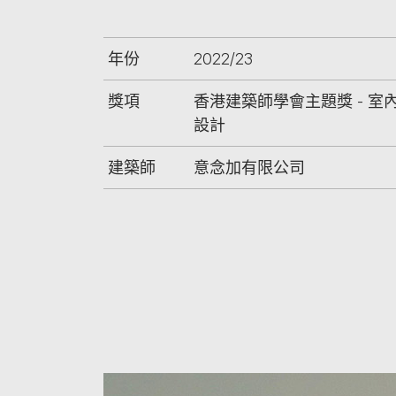
年份
2022/23
獎項
香港建築師學會主題獎 - 室
設計
建築師
意念加有限公司