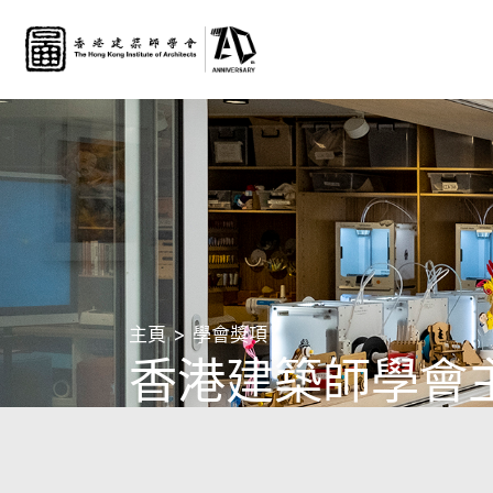
主頁
學會獎項
香港建築師學會