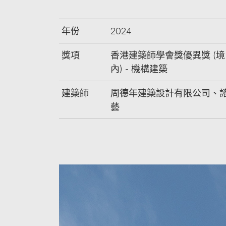
年份
2024
獎項
香港建築師學會獎優異獎 (境
內) - 機構建築
建築師
周德年建築設計有限公司、
藝