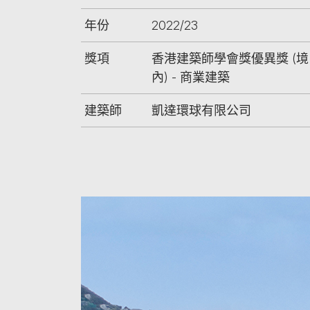
年份
2022/23
獎項
香港建築師學會獎優異獎 (境
內) - 商業建築
建築師
凱達環球有限公司