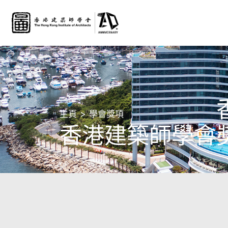
主頁
學會獎項
香港建築師學會