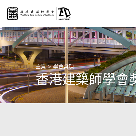
主頁
學會獎項
香港建築師學會