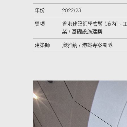
年份
2022/23
獎項
香港建築師學會獎 (境內) - 
業 / 基礎設施建築
建築師
奧雅納 / 港鐵專案團隊